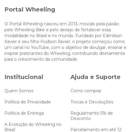
Portal Wheeling
O Portal Wheeling nasceu em 2013, movido pela paixão
pelo Wheeling Bike e pelo desejo de fortalecer essa
modalidade no Brasil e no mundo. Fundado por Edmilson
Xavier e seu filho Hudson Xavier, o projeto começou como
um canal no YouTube, com o objetivo de divulgar, ensinar e
inspirar praticantes do Wheeling, contribuindo diretamente
para o crescimento da comunidade.
Institucional
Ajuda e Suporte
Quem Somos
Como comprar
Política de Privacidade
Trocas e Devoluções
Política de Entrega
Regulamento 5% de
Desconto
A Evolução do Wheeling no
Brasil
Parcelamento em até 12