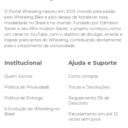
O Portal Wheeling nasceu em 2013, movido pela paixão
pelo Wheeling Bike e pelo desejo de fortalecer essa
modalidade no Brasil e no mundo. Fundado por Edmilson
Xavier e seu filho Hudson Xavier, o projeto começou como
um canal no YouTube, com o objetivo de divulgar, ensinar e
inspirar praticantes do Wheeling, contribuindo diretamente
para o crescimento da comunidade.
Institucional
Ajuda e Suporte
Quem Somos
Como comprar
Política de Privacidade
Trocas e Devoluções
Política de Entrega
Regulamento 5% de
Desconto
A Evolução do Wheeling no
Brasil
Parcelamento em até 12
vezes sem juros