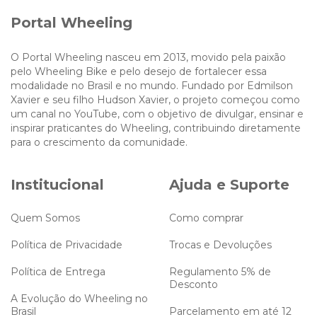
Portal Wheeling
O Portal Wheeling nasceu em 2013, movido pela paixão
pelo Wheeling Bike e pelo desejo de fortalecer essa
modalidade no Brasil e no mundo. Fundado por Edmilson
Xavier e seu filho Hudson Xavier, o projeto começou como
um canal no YouTube, com o objetivo de divulgar, ensinar e
inspirar praticantes do Wheeling, contribuindo diretamente
para o crescimento da comunidade.
Institucional
Ajuda e Suporte
Quem Somos
Como comprar
Política de Privacidade
Trocas e Devoluções
Política de Entrega
Regulamento 5% de
Desconto
A Evolução do Wheeling no
Brasil
Parcelamento em até 12