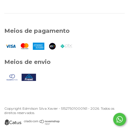
Meios de pagamento
Meios de envio
Copyright Edmilson Silva Xavier - 51527501000161 - 2026. Todos os
direitos reservados.