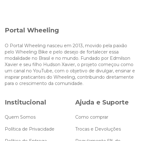
Portal Wheeling
O Portal Wheeling nasceu em 2013, movido pela paixão
pelo Wheeling Bike e pelo desejo de fortalecer essa
modalidade no Brasil e no mundo. Fundado por Edmilson
Xavier e seu filho Hudson Xavier, o projeto começou como
um canal no YouTube, com o objetivo de divulgar, ensinar e
inspirar praticantes do Wheeling, contribuindo diretamente
para o crescimento da comunidade.
Institucional
Ajuda e Suporte
Quem Somos
Como comprar
Política de Privacidade
Trocas e Devoluções