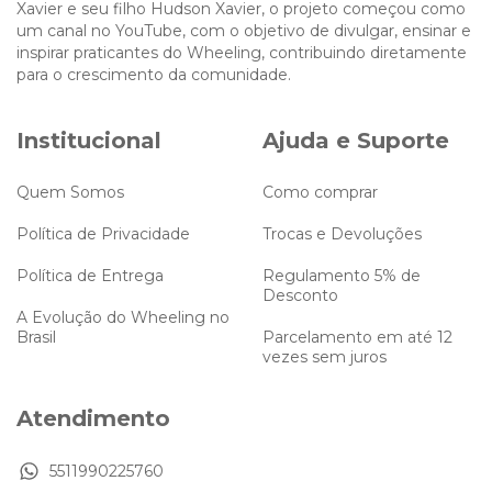
Xavier e seu filho Hudson Xavier, o projeto começou como
um canal no YouTube, com o objetivo de divulgar, ensinar e
inspirar praticantes do Wheeling, contribuindo diretamente
para o crescimento da comunidade.
Institucional
Ajuda e Suporte
Quem Somos
Como comprar
Política de Privacidade
Trocas e Devoluções
Política de Entrega
Regulamento 5% de
Desconto
A Evolução do Wheeling no
Brasil
Parcelamento em até 12
vezes sem juros
Atendimento
5511990225760