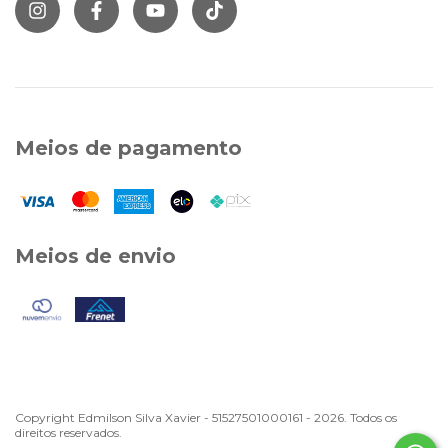
Meios de pagamento
Meios de envio
Copyright Edmilson Silva Xavier - 51527501000161 - 2026. Todos os
direitos reservados.