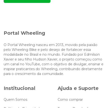
Portal Wheeling
O Portal Wheeling nasceu em 2013, movido pela paixão
pelo Wheeling Bike e pelo desejo de fortalecer essa
modalidade no Brasil e no mundo. Fundado por Edmilson
Xavier e seu filho Hudson Xavier, o projeto começou como
um canal no YouTube, com o objetivo de divulgar, ensinar e
inspirar praticantes do Wheeling, contribuindo diretamente
para o crescimento da comunidade.
Institucional
Ajuda e Suporte
Quem Somos
Como comprar