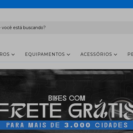
ROS
EQUIPAMENTOS
ACESSÓRIOS
P