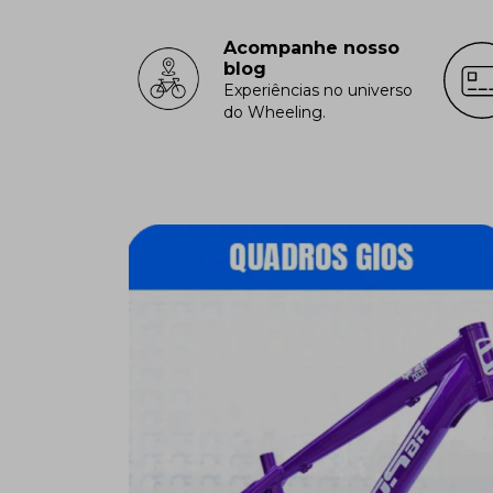
Acompanhe nosso
blog
Experiências no universo
do Wheeling.