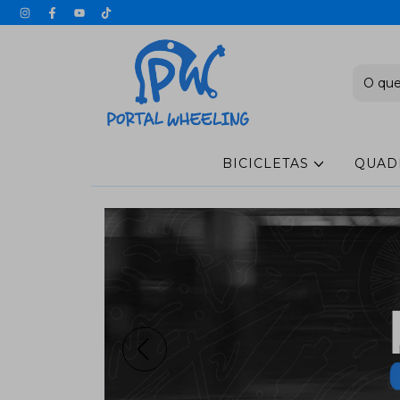
BICICLETAS
QUAD