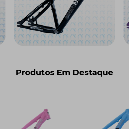
Produtos Em Destaque